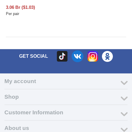
3.06
Br
(
$
1.03
)
Per pair
GET SOCIAL
My account
Shop
Customer Information
About us