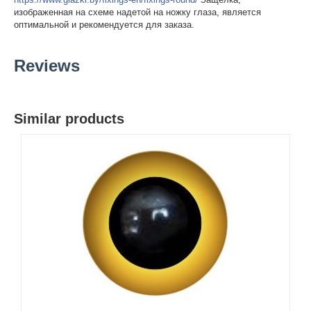
изображенная на схеме надетой на ножку глаза, является
оптимальной и рекомендуется для заказа.
Reviews
Similar products