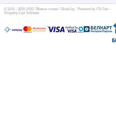
© 2015 - 2026 ООО "Живые глазки" Glazki.by. Powered by
CS-Cart -
Shopping Cart Software