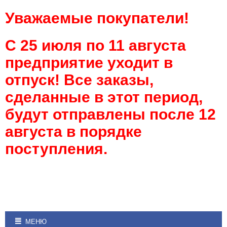
Уважаемые покупатели!
С 25 июля по 11 августа
предприятие уходит в
отпуск! Все заказы,
сделанные в этот период,
будут отправлены после 12
августа в порядке
поступления.
МЕНЮ