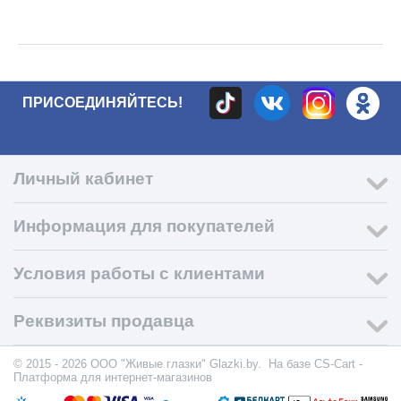
ПРИСОЕДИНЯЙТЕСЬ!
Личный кабинет
Информация для покупателей
Условия работы с клиентами
Реквизиты продавца
© 2015 - 2026 ООО "Живые глазки" Glazki.by. На базе
CS-Cart -
Платформа для интернет-магазинов