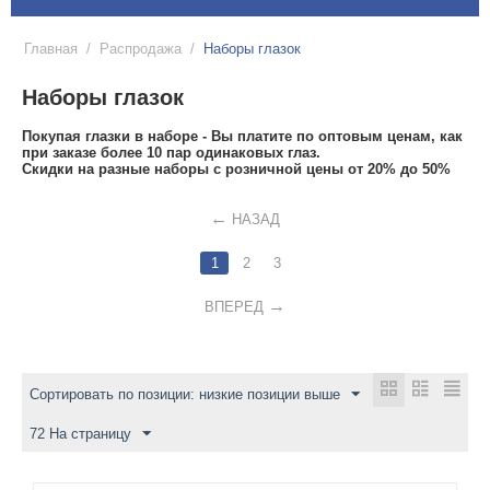
Главная
/
Распродажа
/
Наборы глазок
Наборы глазок
Покупая глазки в наборе - Вы платите по оптовым ценам, как
при заказе более 10 пар одинаковых глаз.
Скидки на разные наборы с розничной цены от 20% до 50%
НАЗАД
1
2
3
ВПЕРЕД
Сортировать по позиции: низкие позиции выше
72 На страницу