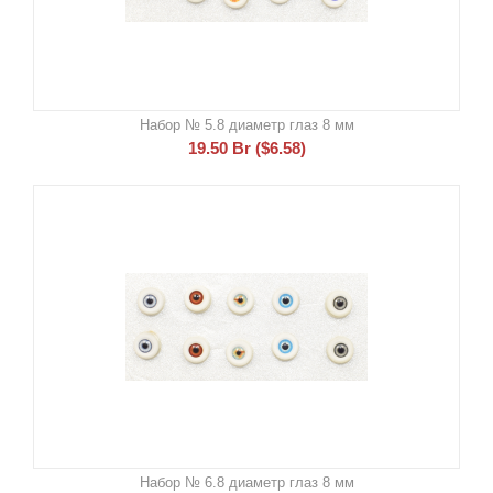
Набор № 5.8 диаметр глаз 8 мм
19.50
Br
(
$
6.58
)
Набор № 6.8 диаметр глаз 8 мм