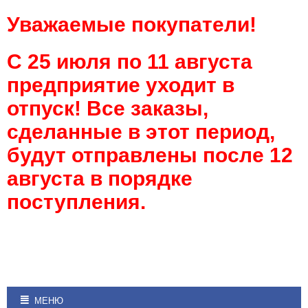
Уважаемые покупатели!
С 25 июля по 11 августа
предприятие уходит в
отпуск! Все заказы,
сделанные в этот период,
будут отправлены после 12
августа в порядке
поступления.
МЕНЮ