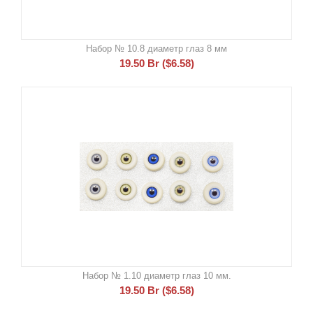
Набор № 10.8 диаметр глаз 8 мм
19.50
Br
(
$
6.58
)
Набор № 1.10 диаметр глаз 10 мм.
19.50
Br
(
$
6.58
)