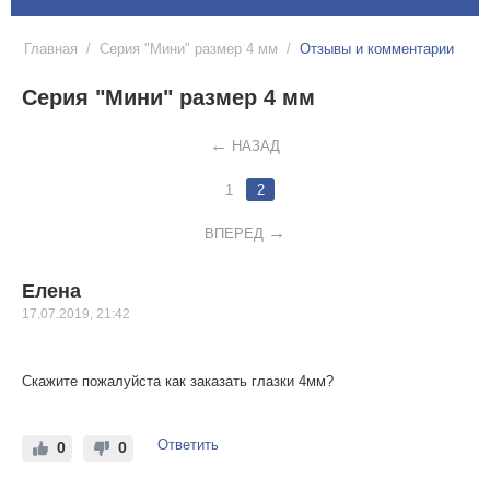
Главная
/
Серия "Мини" размер 4 мм
/
Отзывы и комментарии
Серия "Мини" размер 4 мм
НАЗАД
1
2
ВПЕРЕД
Елена
17.07.2019, 21:42
Скажите пожалуйста как заказать глазки 4мм?
Ответить
0
0