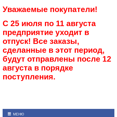
Уважаемые покупатели!
С 25 июля по 11 августа
предприятие уходит в
отпуск! Все заказы,
сделанные в этот период,
будут отправлены после 12
августа в порядке
поступления.
МЕНЮ