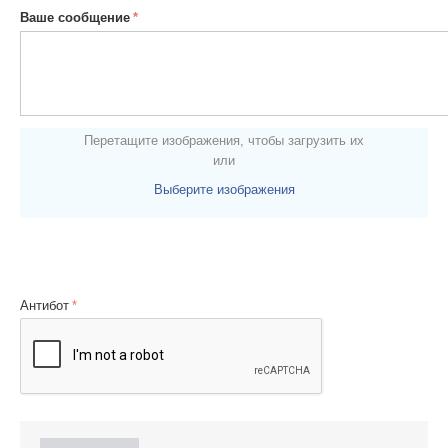
Ваше сообщение
Перетащите изображения, чтобы загрузить их
или
Выберите изображения
Антибот