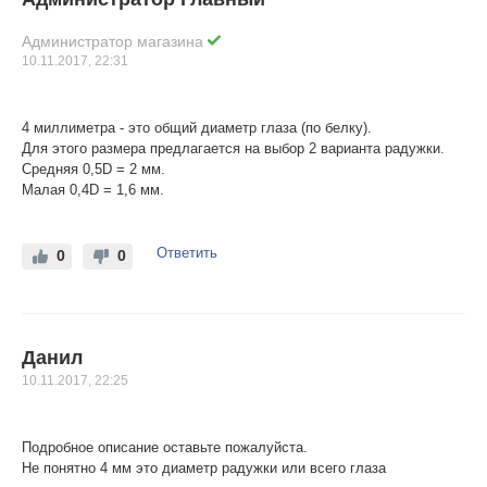
Администратор магазина
10.11.2017, 22:31
4 миллиметра - это общий диаметр глаза (по белку).
Для этого размера предлагается на выбор 2 варианта радужки.
Средняя 0,5D = 2 мм.
Малая 0,4D = 1,6 мм.
Ответить
0
0
Данил
10.11.2017, 22:25
Подробное описание оставьте пожалуйста.
Не понятно 4 мм это диаметр радужки или всего глаза