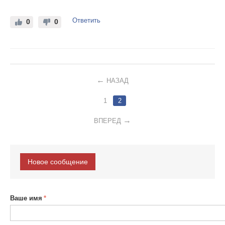
Ответить
0
0
НАЗАД
1
2
ВПЕРЕД
Новое сообщение
Ваше имя