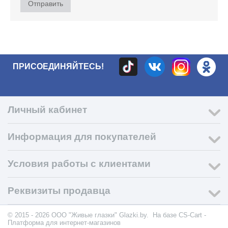
Отправить
ПРИСОЕДИНЯЙТЕСЬ!
Личный кабинет
Информация для покупателей
Условия работы с клиентами
Реквизиты продавца
© 2015 - 2026 ООО "Живые глазки" Glazki.by. На базе
CS-Cart -
Платформа для интернет-магазинов